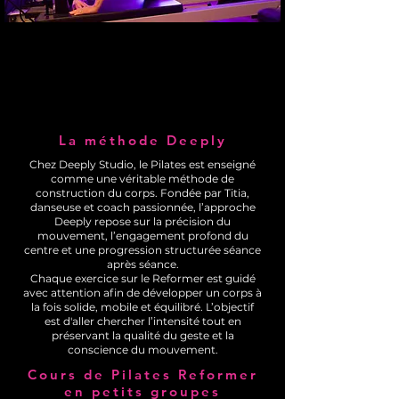
La méthode Deeply
Chez Deeply Studio, le Pilates est enseigné
comme une véritable méthode de
construction du corps. Fondée par Titia,
danseuse et coach passionnée, l’approche
Deeply repose sur la précision du
mouvement, l’engagement profond du
centre et une progression structurée séance
après séance.
Chaque exercice sur le Reformer est guidé
avec attention afin de développer un corps à
la fois solide, mobile et équilibré. L’objectif
est d'aller chercher l’intensité tout en
préservant la qualité du geste et la
conscience du mouvement.
Cours de Pilates Reformer
en petits groupes