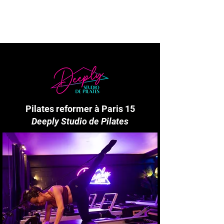
Pilates reformer à Paris 15
Deeply Studio de Pilates